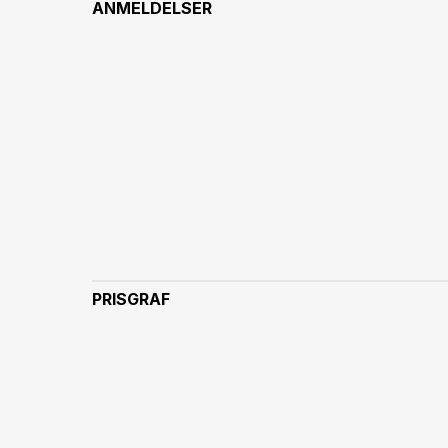
ANMELDELSER
PRISGRAF