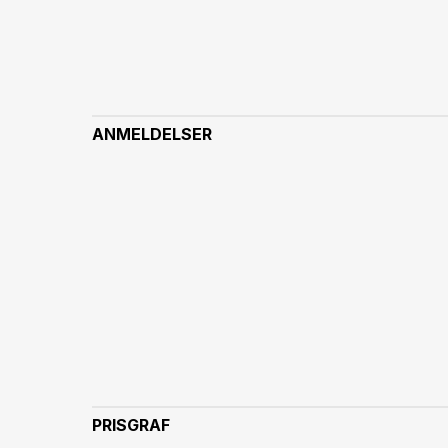
ANMELDELSER
PRISGRAF