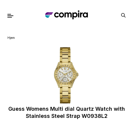
Hjem
Guess Womens Multi dial Quartz Watch with
Stainless Steel Strap W0938L2