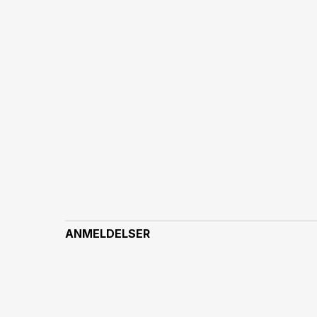
ANMELDELSER