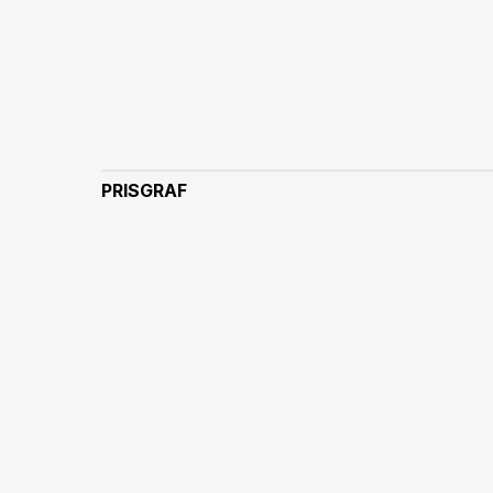
PRISGRAF