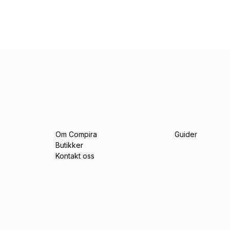
Om Compira
Guider
Butikker
Kontakt oss