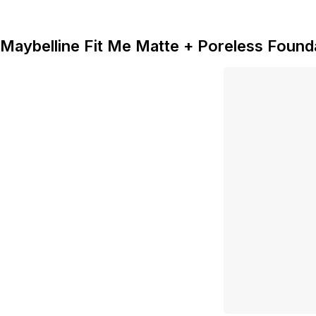
Maybelline Fit Me Matte + Poreless Found