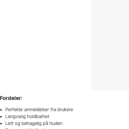
Fordeler:
Perfekte anmeldelser fra brukere
Langvarig holdbarhet
Lett og behagelig på huden