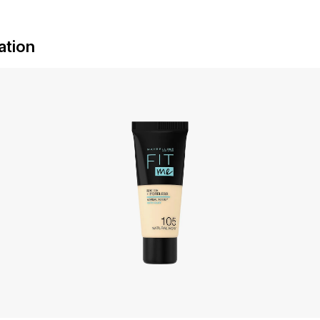
ation