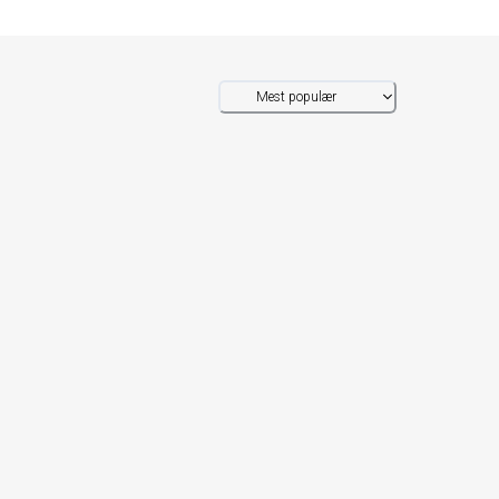
Mest populær