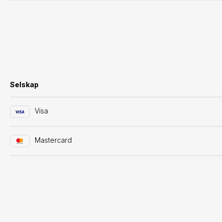
Selskap
Visa
Mastercard