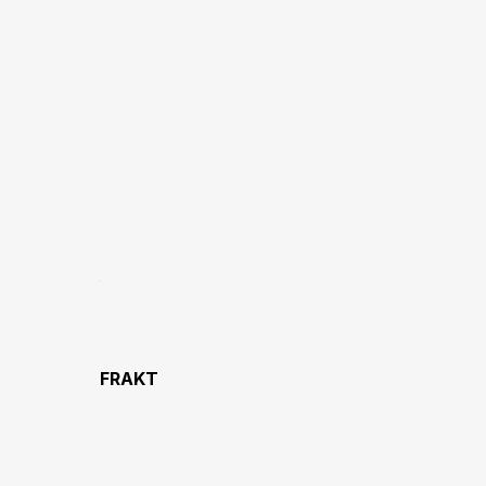
FRAKT