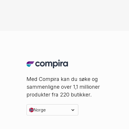
Med Compira kan du søke og
sammenligne over 1,1 millioner
produkter fra 220 butikker.
Norge