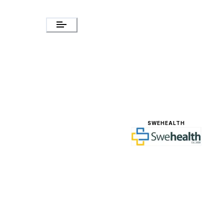
SWEHEALTH