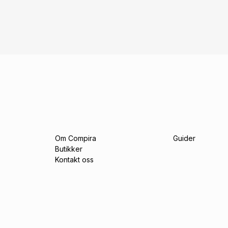
Om Compira
Guider
Butikker
Kontakt oss