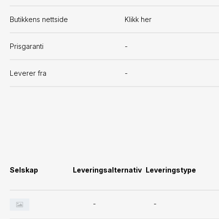
Butikkens nettside
Klikk her
Prisgaranti
-
Leverer fra
-
Selskap
Leveringsalternativ
Leveringstype
-
-