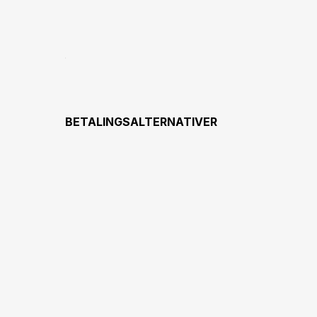
BETALINGSALTERNATIVER