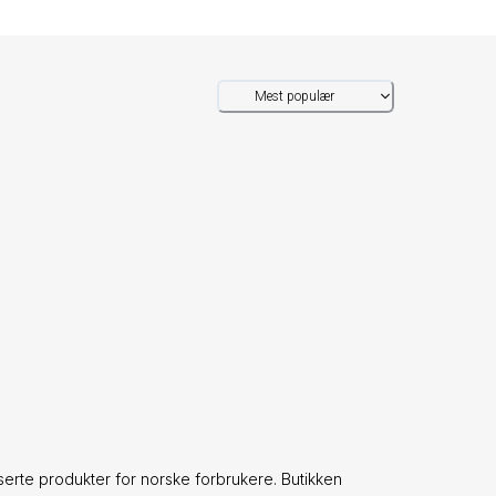
Mest populær
serte produkter for norske forbrukere. Butikken