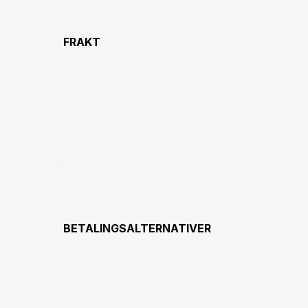
FRAKT
BETALINGSALTERNATIVER