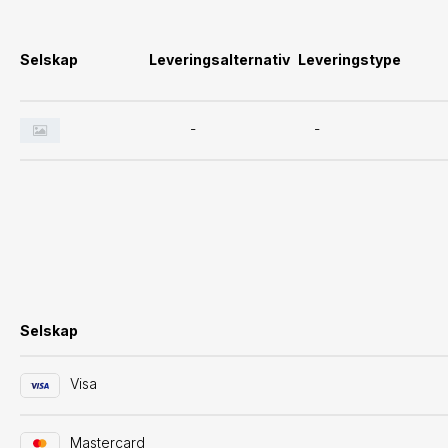
Selskap
Leveringsalternativ
Leveringstype
-
-
Selskap
Visa
Mastercard