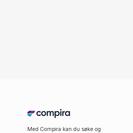
Med Compira kan du søke og