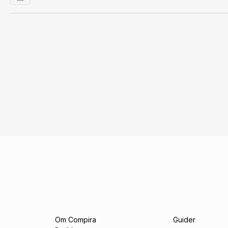
Om Compira
Guider