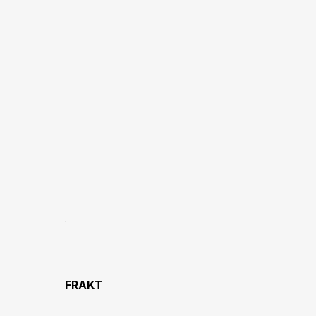
FRAKT