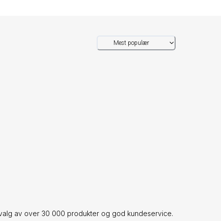
Mest populær
valg av over 30 000 produkter og god kundeservice.​