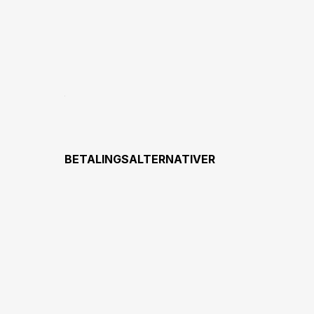
BETALINGSALTERNATIVER