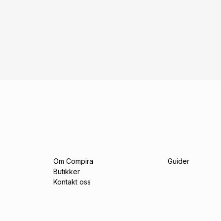
Om Compira
Guider
Butikker
Kontakt oss