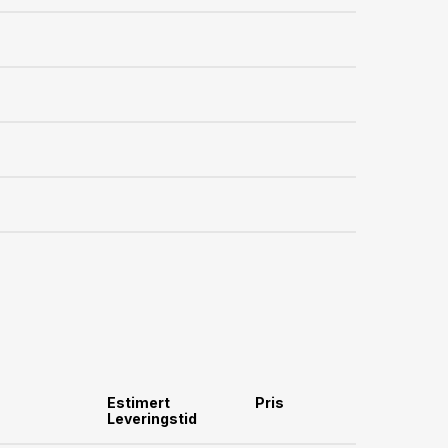
Estimert
Pris
Leveringstid