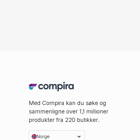
Med Compira kan du søke og
sammenligne over 1,1 millioner
produkter fra 220 butikker.
Norge