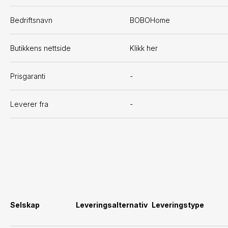
Bedriftsnavn
BOBOHome
Butikkens nettside
Klikk her
Prisgaranti
-
Leverer fra
-
Selskap
Leveringsalternativ
Leveringstype